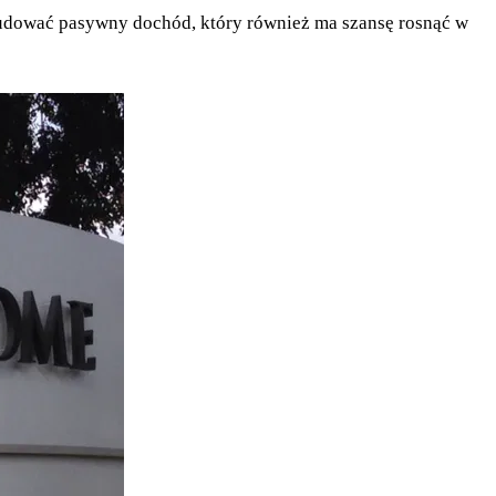
budować pasywny dochód, który również ma szansę rosnąć w