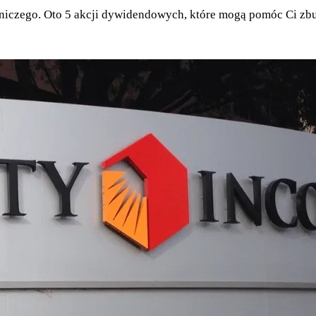
e niczego. Oto 5 akcji dywidendowych, które mogą pomóc Ci z