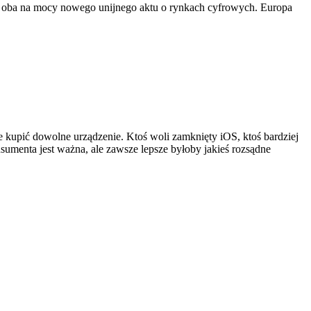
, oba na mocy nowego unijnego aktu o rynkach cyfrowych. Europa
kupić dowolne urządzenie. Ktoś woli zamknięty iOS, ktoś bardziej
sumenta jest ważna, ale zawsze lepsze byłoby jakieś rozsądne