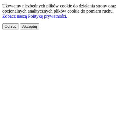
Używamy niezbędnych plików cookie do działania strony oraz
opcjonalnych analitycznych plików cookie do pomiaru ruchu.
Zobacz naszą Politykę prywatności.
Odrzuć
Akceptuj