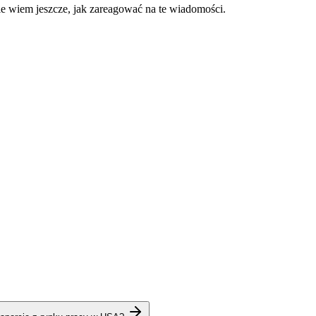
ie wiem jeszcze, jak zareagować na te wiadomości.