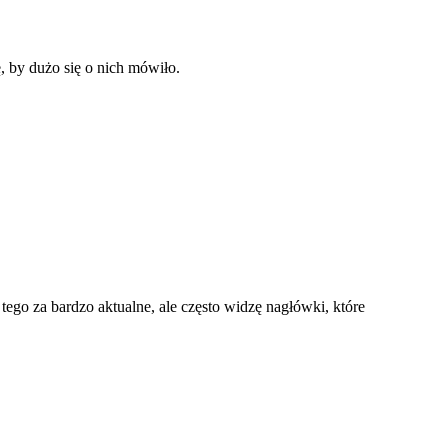
, by dużo się o nich mówiło.
 tego za bardzo aktualne, ale często widzę nagłówki, które