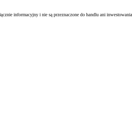
łącznie informacyjny i nie są przeznaczone do handlu ani inwestowani